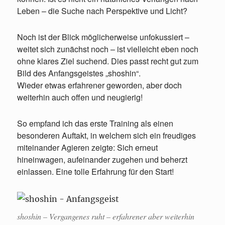
Leben – die Suche nach Perspektive und Licht?
Noch ist der Blick möglicherweise unfokussiert –
weitet sich zunächst noch – ist vielleicht eben noch
ohne klares Ziel suchend. Dies passt recht gut zum
Bild des Anfangsgeistes „shoshin“.
Wieder etwas erfahrener geworden, aber doch
weiterhin auch offen und neugierig!
So empfand ich das erste Training als einen
besonderen Auftakt, in welchem sich ein freudiges
miteinander Agieren zeigte: Sich erneut
hineinwagen, aufeinander zugehen und beherzt
einlassen. Eine tolle Erfahrung für den Start!
shoshin
– Vergangenes ruht – erfahrener aber weiterhin