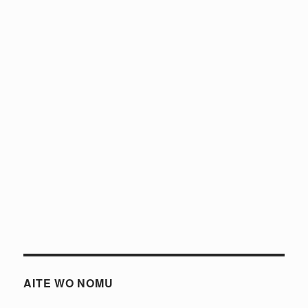
AITE WO NOMU