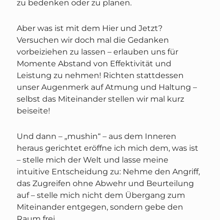
zu bedenken oder zu planen.
Aber was ist mit dem Hier und Jetzt?
Versuchen wir doch mal die Gedanken
vorbeiziehen zu lassen – erlauben uns für
Momente Abstand von Effektivität und
Leistung zu nehmen! Richten stattdessen
unser Augenmerk auf Atmung und Haltung –
selbst das Miteinander stellen wir mal kurz
beiseite!
Und dann – „mushin“ – aus dem Inneren
heraus gerichtet eröffne ich mich dem, was ist
– stelle mich der Welt und lasse meine
intuitive Entscheidung zu: Nehme den Angriff,
das Zugreifen ohne Abwehr und Beurteilung
auf – stelle mich nicht dem Übergang zum
Miteinander entgegen, sondern gebe den
Raum frei.