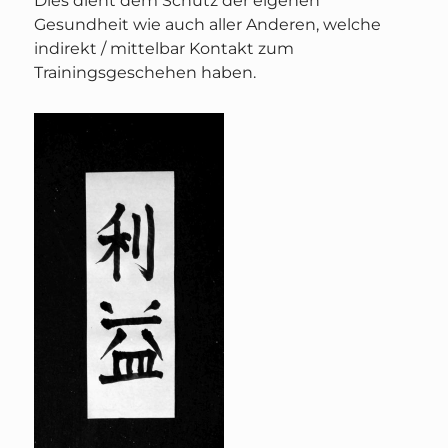
Dies dient dem Schutz der eigenen
Gesundheit wie auch aller Anderen, welche
indirekt / mittelbar Kontakt zum
Trainingsgeschehen haben.