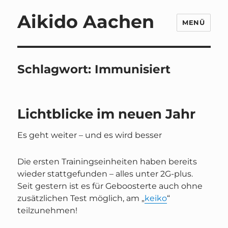
Aikido Aachen
MENÜ
Schlagwort:
Immunisiert
Lichtblicke im neuen Jahr
Es geht weiter – und es wird besser
Die ersten Trainingseinheiten haben bereits
wieder stattgefunden – alles unter 2G-plus.
Seit gestern ist es für Geboosterte auch ohne
zusätzlichen Test möglich, am „
keiko
“
teilzunehmen!