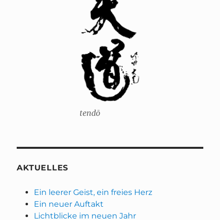
tendō
AKTUELLES
Ein leerer Geist, ein freies Herz
Ein neuer Auftakt
Lichtblicke im neuen Jahr