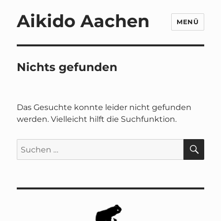
Aikido Aachen
MENÜ
Nichts gefunden
Das Gesuchte konnte leider nicht gefunden
werden. Vielleicht hilft die Suchfunktion.
SU
Suchen
nach: